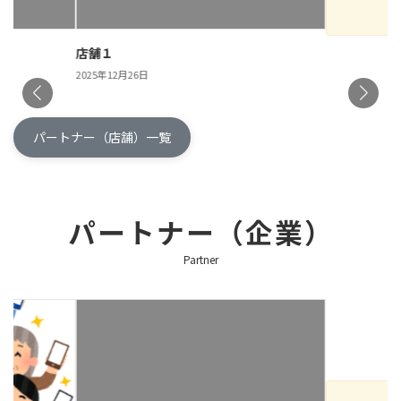
店舗１
2025年12月26日
パートナー（店舗）一覧
パートナー（企業）
Partner